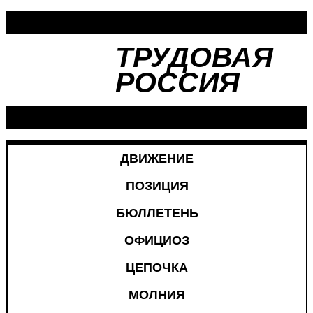
ТРУДОВАЯ
РОССИЯ
ДВИЖЕНИЕ
ПОЗИЦИЯ
БЮЛЛЕТЕНЬ
ОФИЦИОЗ
ЦЕПОЧКА
МОЛНИЯ