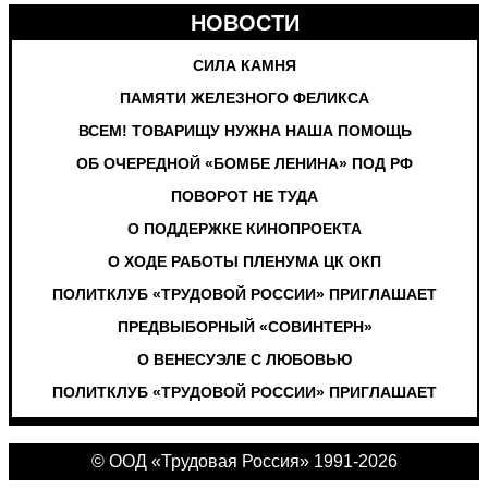
НОВОСТИ
СИЛА КАМНЯ
ПАМЯТИ ЖЕЛЕЗНОГО ФЕЛИКСА
ВСЕМ! ТОВАРИЩУ НУЖНА НАША ПОМОЩЬ
ОБ ОЧЕРЕДНОЙ «БОМБЕ ЛЕНИНА» ПОД РФ
ПОВОРОТ НЕ ТУДА
О ПОДДЕРЖКЕ КИНОПРОЕКТА
О ХОДЕ РАБОТЫ ПЛЕНУМА ЦК ОКП
ПОЛИТКЛУБ «ТРУДОВОЙ РОССИИ» ПРИГЛАШАЕТ
ПРЕДВЫБОРНЫЙ «СОВИНТЕРН»
О ВЕНЕСУЭЛЕ С ЛЮБОВЬЮ
ПОЛИТКЛУБ «ТРУДОВОЙ РОССИИ» ПРИГЛАШАЕТ
© ООД «Трудовая Россия» 1991-2026