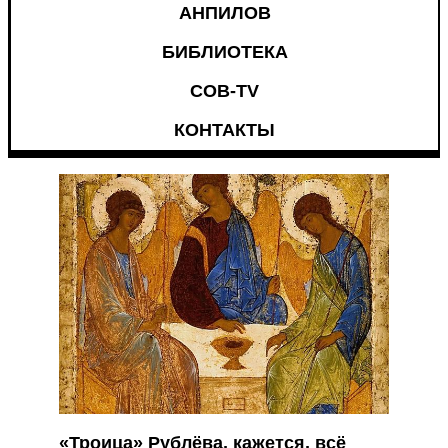
АНПИЛОВ
БИБЛИОТЕКА
СОВ-TV
КОНТАКТЫ
«Троица» Рублёва, кажется, всё