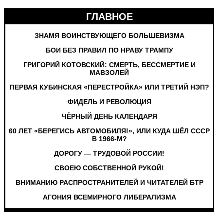
ГЛАВНОЕ
ЗНАМЯ ВОИНСТВУЮЩЕГО БОЛЬШЕВИЗМА
БОИ БЕЗ ПРАВИЛ ПО НРАВУ ТРАМПУ
ГРИГОРИЙ КОТОВСКИЙ: СМЕРТЬ, БЕССМЕРТИЕ И
МАВЗОЛЕЙ
ПЕРВАЯ КУБИНСКАЯ «ПЕРЕСТРОЙКА» ИЛИ ТРЕТИЙ НЭП?
ФИДЕЛЬ И РЕВОЛЮЦИЯ
ЧЁРНЫЙ ДЕНЬ КАЛЕНДАРЯ
60 ЛЕТ «БЕРЕГИСЬ АВТОМОБИЛЯ!», ИЛИ КУДА ШЁЛ СССР
В 1966-М?
ДОРОГУ — ТРУДОВОЙ РОССИИ!
СВОЕЮ СОБСТВЕННОЙ РУКОЙ!
ВНИМАНИЮ РАСПРОСТРАНИТЕЛЕЙ И ЧИТАТЕЛЕЙ БТР
АГОНИЯ ВСЕМИРНОГО ЛИБЕРАЛИЗМА