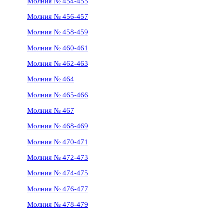
Молния № 454-455
Молния № 456-457
Молния № 458-459
Молния № 460-461
Молния № 462-463
Молния № 464
Молния № 465-466
Молния № 467
Молния № 468-469
Молния № 470-471
Молния № 472-473
Молния № 474-475
Молния № 476-477
Молния № 478-479