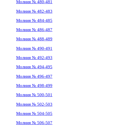
Молния № 480-481
Молния № 482-483
Молния № 484-485
Молния № 486-487
Молния № 488-489
Молния № 490-491
Молния № 492-493
Молния № 494-495
Молния № 496-497
Молния № 498-499
Молния № 500-501
Молния № 502-503
Молния № 504-505
Молния № 506-507