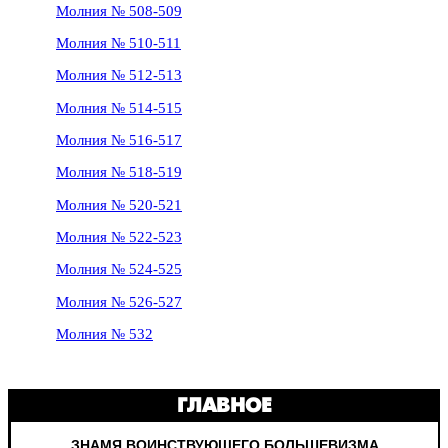
Молния № 508-509
Молния № 510-511
Молния № 512-513
Молния № 514-515
Молния № 516-517
Молния № 518-519
Молния № 520-521
Молния № 522-523
Молния № 524-525
Молния № 526-527
Молния № 532
ГЛАВНОЕ
ЗНАМЯ ВОИНСТВУЮЩЕГО БОЛЬШЕВИЗМА