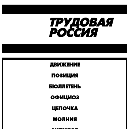
ТРУДОВАЯ
РОССИЯ
ДВИЖЕНИЕ
ПОЗИЦИЯ
БЮЛЛЕТЕНЬ
ОФИЦИОЗ
ЦЕПОЧКА
МОЛНИЯ