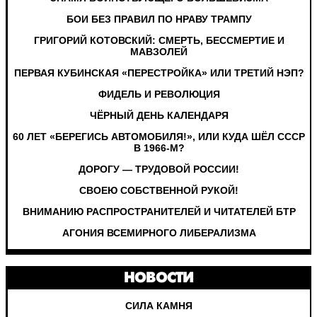
БОИ БЕЗ ПРАВИЛ ПО НРАВУ ТРАМПУ
ГРИГОРИЙ КОТОВСКИЙ: СМЕРТЬ, БЕССМЕРТИЕ И
МАВЗОЛЕЙ
ПЕРВАЯ КУБИНСКАЯ «ПЕРЕСТРОЙКА» ИЛИ ТРЕТИЙ НЭП?
ФИДЕЛЬ И РЕВОЛЮЦИЯ
ЧЁРНЫЙ ДЕНЬ КАЛЕНДАРЯ
60 ЛЕТ «БЕРЕГИСЬ АВТОМОБИЛЯ!», ИЛИ КУДА ШЁЛ СССР
В 1966-М?
ДОРОГУ — ТРУДОВОЙ РОССИИ!
СВОЕЮ СОБСТВЕННОЙ РУКОЙ!
ВНИМАНИЮ РАСПРОСТРАНИТЕЛЕЙ И ЧИТАТЕЛЕЙ БТР
АГОНИЯ ВСЕМИРНОГО ЛИБЕРАЛИЗМА
НОВОСТИ
СИЛА КАМНЯ