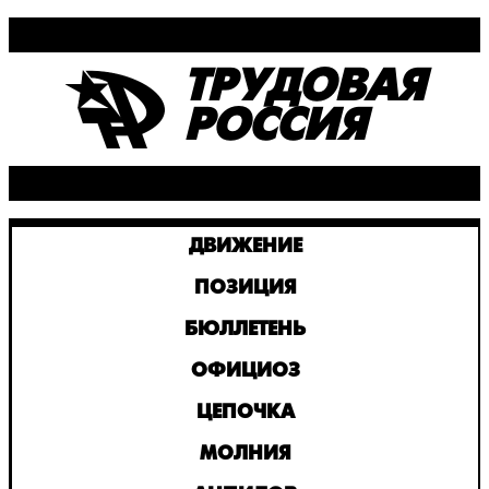
ТРУДОВАЯ
РОССИЯ
ДВИЖЕНИЕ
ПОЗИЦИЯ
БЮЛЛЕТЕНЬ
ОФИЦИОЗ
ЦЕПОЧКА
МОЛНИЯ