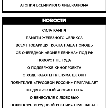
АГОНИЯ ВСЕМИРНОГО ЛИБЕРАЛИЗМА
НОВОСТИ
СИЛА КАМНЯ
ПАМЯТИ ЖЕЛЕЗНОГО ФЕЛИКСА
ВСЕМ! ТОВАРИЩУ НУЖНА НАША ПОМОЩЬ
ОБ ОЧЕРЕДНОЙ «БОМБЕ ЛЕНИНА» ПОД РФ
ПОВОРОТ НЕ ТУДА
О ПОДДЕРЖКЕ КИНОПРОЕКТА
О ХОДЕ РАБОТЫ ПЛЕНУМА ЦК ОКП
ПОЛИТКЛУБ «ТРУДОВОЙ РОССИИ» ПРИГЛАШАЕТ
ПРЕДВЫБОРНЫЙ «СОВИНТЕРН»
О ВЕНЕСУЭЛЕ С ЛЮБОВЬЮ
ПОЛИТКЛУБ «ТРУДОВОЙ РОССИИ» ПРИГЛАШАЕТ