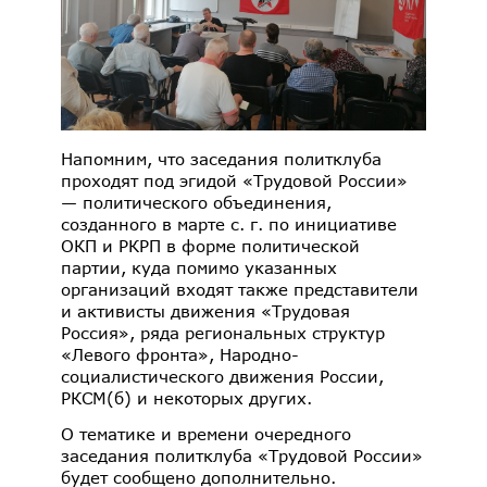
Напомним, что заседания политклуба
проходят под эгидой «Трудовой России»
— политического объединения,
созданного в марте с. г. по инициативе
ОКП и РКРП в форме политической
партии, куда помимо указанных
организаций входят также представители
и активисты движения «Трудовая
Россия», ряда региональных структур
«Левого фронта», Народно-
социалистического движения России,
РКСМ(б) и некоторых других.
О тематике и времени очередного
заседания политклуба «Трудовой России»
будет сообщено дополнительно.