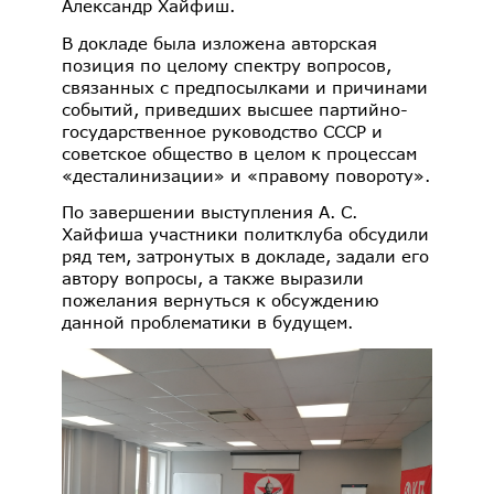
Александр Хайфиш.
В докладе была изложена авторская
позиция по целому спектру вопросов,
связанных с предпосылками и причинами
событий, приведших высшее партийно-
государственное руководство СССР и
советское общество в целом к процессам
«десталинизации» и «правому повороту».
По завершении выступления А. С.
Хайфиша участники политклуба обсудили
ряд тем, затронутых в докладе, задали его
автору вопросы, а также выразили
пожелания вернуться к обсуждению
данной проблематики в будущем.