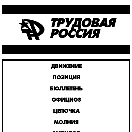
ТРУДОВАЯ
РОССИЯ
ДВИЖЕНИЕ
ПОЗИЦИЯ
БЮЛЛЕТЕНЬ
ОФИЦИОЗ
ЦЕПОЧКА
МОЛНИЯ