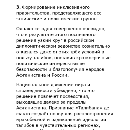
3.
Формирование инклюзивного
правительства, представляющего все
этнические и политические группы.
Однако сегодня совершенно очевидно,
что в результате этого поспешного
решения узкий круг в российском
дипломатическом ведомстве сознательно
отказался даже от этих трёх условий в
пользу талибов, поставив краткосрочные
политические интересы выше
безопасности и благополучия народов
Афганистана и России.
Национальное движение мира и
справедливости убеждено, что это
решение повлечёт последствия,
выходящие далеко за пределы
Афганистана. Признание «Талибана» де-
факто создаёт почву для распространения
мракобесной и радикальной идеологии
талибов в чувствительных регионах,