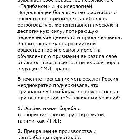
«Талибаном» и их идеологией.
Подавляющее большинство российского
общества воспринимает талибов как
ретроградную, женоненавистническую и
деспотичную силу, попирающую
человеческие ценности и права человека.
Значительная часть российской
общественности с самого момента
объявления о признании выразила своё
открытое несогласие с этим курсом через
ведущие СМИ страны.
В течение последних четырёх лет Россия
неоднократно подчёркивала, что
признание «Талибана» возможно только
при выполнении трёх ключевых условий:
1.
Эффективная борьба с
террористическими группировками,
такими как ИГИЛ;
2.
Прекращение производства и
контрабанды наркотиков;