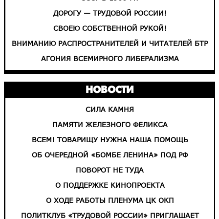
ДОРОГУ — ТРУДОВОЙ РОССИИ!
СВОЕЮ СОБСТВЕННОЙ РУКОЙ!
ВНИМАНИЮ РАСПРОСТРАНИТЕЛЕЙ И ЧИТАТЕЛЕЙ БТР
АГОНИЯ ВСЕМИРНОГО ЛИБЕРАЛИЗМА
НОВОСТИ
СИЛА КАМНЯ
ПАМЯТИ ЖЕЛЕЗНОГО ФЕЛИКСА
ВСЕМ! ТОВАРИЩУ НУЖНА НАША ПОМОЩЬ
ОБ ОЧЕРЕДНОЙ «БОМБЕ ЛЕНИНА» ПОД РФ
ПОВОРОТ НЕ ТУДА
О ПОДДЕРЖКЕ КИНОПРОЕКТА
О ХОДЕ РАБОТЫ ПЛЕНУМА ЦК ОКП
ПОЛИТКЛУБ «ТРУДОВОЙ РОССИИ» ПРИГЛАШАЕТ