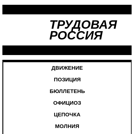
ТРУДОВАЯ
РОССИЯ
ДВИЖЕНИЕ
ПОЗИЦИЯ
БЮЛЛЕТЕНЬ
ОФИЦИОЗ
ЦЕПОЧКА
МОЛНИЯ