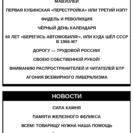
МАВЗОЛЕЙ
ПЕРВАЯ КУБИНСКАЯ «ПЕРЕСТРОЙКА» ИЛИ ТРЕТИЙ НЭП?
ФИДЕЛЬ И РЕВОЛЮЦИЯ
ЧЁРНЫЙ ДЕНЬ КАЛЕНДАРЯ
60 ЛЕТ «БЕРЕГИСЬ АВТОМОБИЛЯ!», ИЛИ КУДА ШЁЛ СССР
В 1966-М?
ДОРОГУ — ТРУДОВОЙ РОССИИ!
СВОЕЮ СОБСТВЕННОЙ РУКОЙ!
ВНИМАНИЮ РАСПРОСТРАНИТЕЛЕЙ И ЧИТАТЕЛЕЙ БТР
АГОНИЯ ВСЕМИРНОГО ЛИБЕРАЛИЗМА
НОВОСТИ
СИЛА КАМНЯ
ПАМЯТИ ЖЕЛЕЗНОГО ФЕЛИКСА
ВСЕМ! ТОВАРИЩУ НУЖНА НАША ПОМОЩЬ