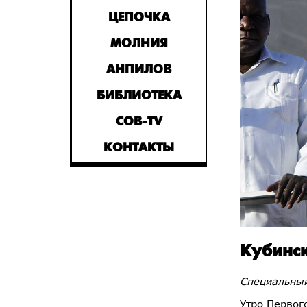
ЦЕПОЧКА
МОЛНИЯ
АНПИЛОВ
БИБЛИОТЕКА
СОВ-TV
КОНТАКТЫ
Кубинск
Специальный
Утро Первог