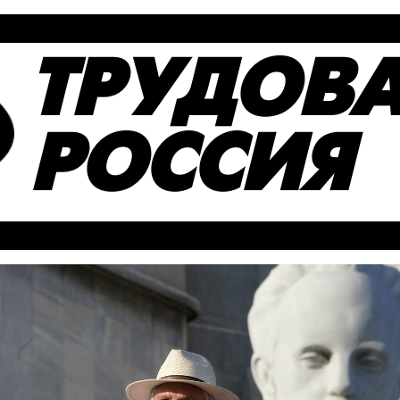
ТРУДОВ
РОССИЯ