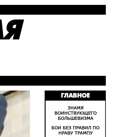
АЯ
ГЛАВНОЕ
ЗНАМЯ
ВОИНСТВУЮЩЕГО
БОЛЬШЕВИЗМА
БОИ БЕЗ ПРАВИЛ ПО
НРАВУ ТРАМПУ