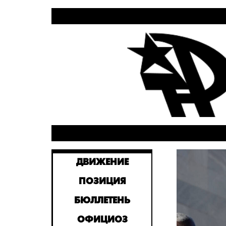
ДВИЖЕНИЕ
ПОЗИЦИЯ
БЮЛЛЕТЕНЬ
ОФИЦИОЗ