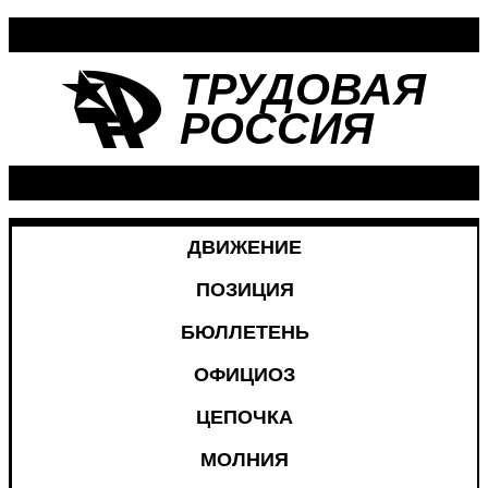
ТРУДОВАЯ
РОССИЯ
ДВИЖЕНИЕ
ПОЗИЦИЯ
БЮЛЛЕТЕНЬ
ОФИЦИОЗ
ЦЕПОЧКА
МОЛНИЯ