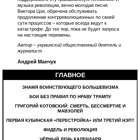
музыка революции, вечно молодая песня
Виктора Цоя, обречена обслуживать
продолжение контрреволюционных по своей
сути процессов – которые всегда ведут к
катастрофе.
До тех пор, пока не будет запроса
на настоящие перемены.
Автор – украинский общественный деятель и
журналист
Андрей Манчук
ГЛАВНОЕ
ЗНАМЯ ВОИНСТВУЮЩЕГО БОЛЬШЕВИЗМА
БОИ БЕЗ ПРАВИЛ ПО НРАВУ ТРАМПУ
ГРИГОРИЙ КОТОВСКИЙ: СМЕРТЬ, БЕССМЕРТИЕ И
МАВЗОЛЕЙ
ПЕРВАЯ КУБИНСКАЯ «ПЕРЕСТРОЙКА» ИЛИ ТРЕТИЙ НЭП?
ФИДЕЛЬ И РЕВОЛЮЦИЯ
ЧЁРНЫЙ ДЕНЬ КАЛЕНДАРЯ