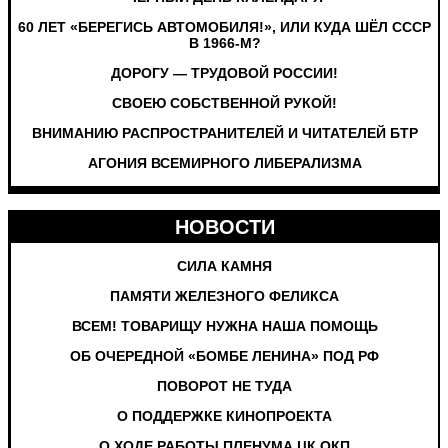
60 ЛЕТ «БЕРЕГИСЬ АВТОМОБИЛЯ!», ИЛИ КУДА ШЁЛ СССР
В 1966-М?
ДОРОГУ — ТРУДОВОЙ РОССИИ!
СВОЕЮ СОБСТВЕННОЙ РУКОЙ!
ВНИМАНИЮ РАСПРОСТРАНИТЕЛЕЙ И ЧИТАТЕЛЕЙ БТР
АГОНИЯ ВСЕМИРНОГО ЛИБЕРАЛИЗМА
НОВОСТИ
СИЛА КАМНЯ
ПАМЯТИ ЖЕЛЕЗНОГО ФЕЛИКСА
ВСЕМ! ТОВАРИЩУ НУЖНА НАША ПОМОЩЬ
ОБ ОЧЕРЕДНОЙ «БОМБЕ ЛЕНИНА» ПОД РФ
ПОВОРОТ НЕ ТУДА
О ПОДДЕРЖКЕ КИНОПРОЕКТА
О ХОДЕ РАБОТЫ ПЛЕНУМА ЦК ОКП