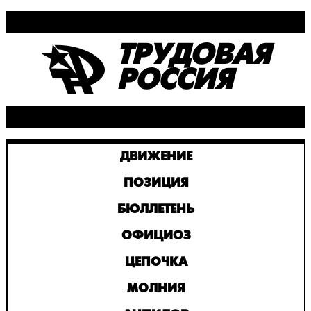
ТРУДОВАЯ
РОССИЯ
ДВИЖЕНИЕ
ПОЗИЦИЯ
БЮЛЛЕТЕНЬ
ОФИЦИОЗ
ЦЕПОЧКА
МОЛНИЯ