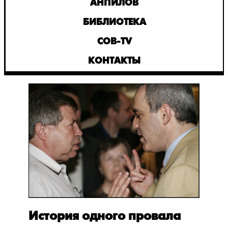
АНПИЛОВ
БИБЛИОТЕКА
СОВ-TV
КОНТАКТЫ
История одного провала