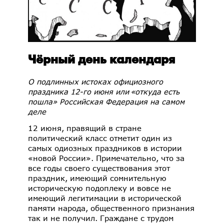
Чёрный день календаря
О подлинных истоках официозного
праздника 12-го июня или
«откуда есть
пошла» Российская Федерация на самом
деле
12 июня, правящий в стране
политический класс отметит один из
самых одиозных праздников в истории
«новой России». Примечательно, что за
все годы своего существования этот
праздник, имеющий сомнительную
историческую подоплеку и вовсе не
имеющий легитимации в исторической
памяти народа, общественного признания
так и не получил. Граждане с трудом