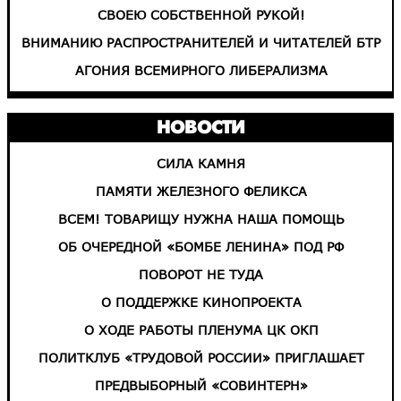
СВОЕЮ СОБСТВЕННОЙ РУКОЙ!
ВНИМАНИЮ РАСПРОСТРАНИТЕЛЕЙ И ЧИТАТЕЛЕЙ БТР
АГОНИЯ ВСЕМИРНОГО ЛИБЕРАЛИЗМА
НОВОСТИ
СИЛА КАМНЯ
ПАМЯТИ ЖЕЛЕЗНОГО ФЕЛИКСА
ВСЕМ! ТОВАРИЩУ НУЖНА НАША ПОМОЩЬ
ОБ ОЧЕРЕДНОЙ «БОМБЕ ЛЕНИНА» ПОД РФ
ПОВОРОТ НЕ ТУДА
О ПОДДЕРЖКЕ КИНОПРОЕКТА
О ХОДЕ РАБОТЫ ПЛЕНУМА ЦК ОКП
ПОЛИТКЛУБ «ТРУДОВОЙ РОССИИ» ПРИГЛАШАЕТ
ПРЕДВЫБОРНЫЙ «СОВИНТЕРН»