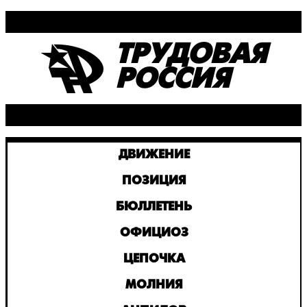
ТРУДОВАЯ
РОССИЯ
ДВИЖЕНИЕ
ПОЗИЦИЯ
БЮЛЛЕТЕНЬ
ОФИЦИОЗ
ЦЕПОЧКА
МОЛНИЯ