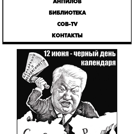
АНПИЛОВ
БИБЛИОТЕКА
СОВ-TV
КОНТАКТЫ